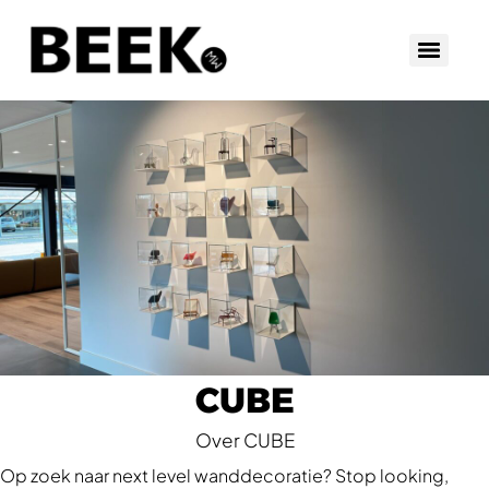
CUBE
Over CUBE
Op zoek naar next level wanddecoratie? Stop looking,