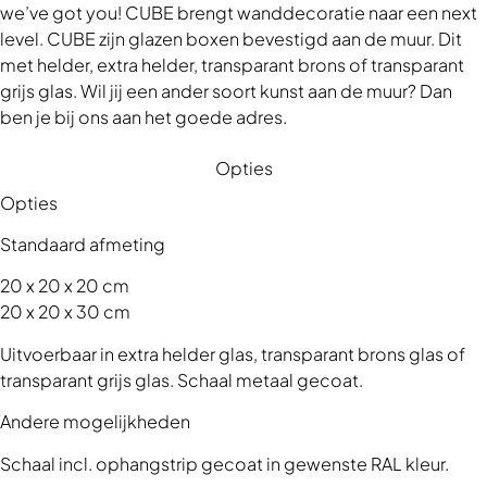
we’ve got you! CUBE brengt wanddecoratie naar een next
level. CUBE zijn glazen boxen bevestigd aan de muur. Dit
met helder, extra helder, transparant brons of transparant
grijs glas. Wil jij een ander soort kunst aan de muur? Dan
ben je bij ons aan het goede adres.
Opties
Opties
Standaard afmeting
20 x 20 x 20 cm
20 x 20 x 30 cm
Uitvoerbaar in extra helder glas, transparant brons glas of
transparant grijs glas. Schaal metaal gecoat.
Andere mogelijkheden
Schaal incl. ophangstrip gecoat in gewenste RAL kleur.