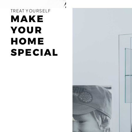
TREAT YOURSELF
MAKE
YOUR
HOME
SPECIAL