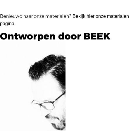
Benieuwd naar onze materialen?
Bekijk hier onze materialen
pagina.
Ontworpen door BEEK